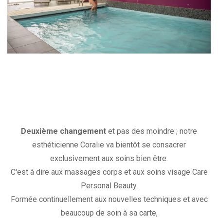
Deuxième changement
et pas des moindre ; notre
esthéticienne Coralie va bientôt se consacrer
exclusivement aux soins bien être.
C'est à dire aux massages corps et aux soins visage Care
Personal Beauty.
Formée continuellement aux nouvelles techniques et avec
beaucoup de soin à sa carte,