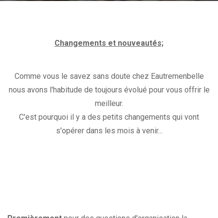
Changements et nouveautés;
Comme vous le savez sans doute chez Eautremenbelle
nous avons l'habitude de toujours évolué pour vous offrir le
meilleur.
C'est pourquoi il y a des petits changements qui vont
s'opérer dans les mois à venir...