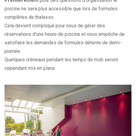
Premièrement
pour des questions d'organisation la
piscine ne sera plus accessible que lors de formules
complètes de thalasso.
Cela devient compliqué pour nous de gérer des
réservations d'une heure de piscine et nous empêche de
satisfaire les demandes de formules détente de demi-
journée.
Quelques créneaux pendant les temps de midi seront
cependant mis en place.