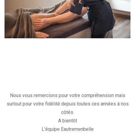
Nous vous remercions pour votre compréhension mais
surtout pour votre fidélité depuis toutes ces années à nos
côtés.
A bientôt
L'équipe Eautremenbelle