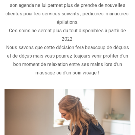
son agenda ne lui permet plus de prendre de nouvelles
clientes pour les services suivants ; pédicures, manucures,
épilations.
Ces soins ne seront plus du tout disponibles à partir de
2022.
Nous savons que cette décision fera beaucoup de déçues
et de déçus mais vous pourrez toujours venir profiter d'un
bon moment de relaxation entre ses mains lors d'un
massage ou d'un soin visage !